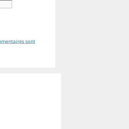
ommentaires sont