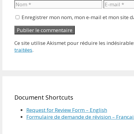
Nom
E-
mail
Enregistrer mon nom, mon e-mail et mon site 
Ce site utilise Akismet pour réduire les indésirable
traitées
.
Document Shortcuts
Request for Review Form – English
Formulaire de demande de révision – Francai