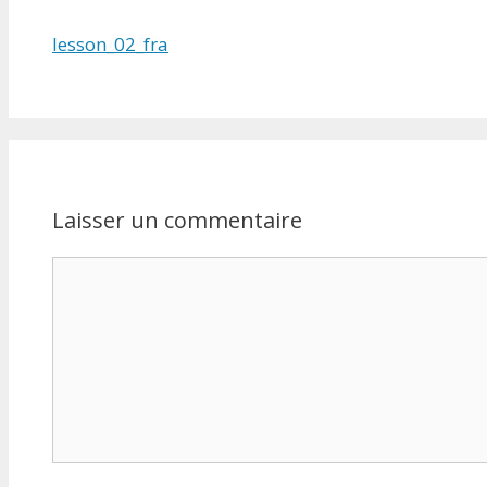
lesson_02_fra
Laisser un commentaire
Commentaire